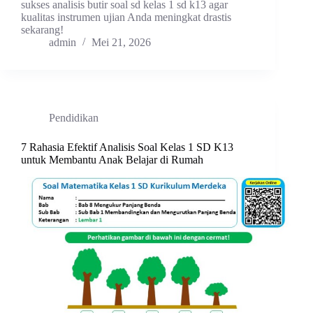
sukses analisis butir soal sd kelas 1 sd k13 agar
kualitas instrumen ujian Anda meningkat drastis
sekarang!
admin
Mei 21, 2026
Pendidikan
7 Rahasia Efektif Analisis Soal Kelas 1 SD K13
untuk Membantu Anak Belajar di Rumah