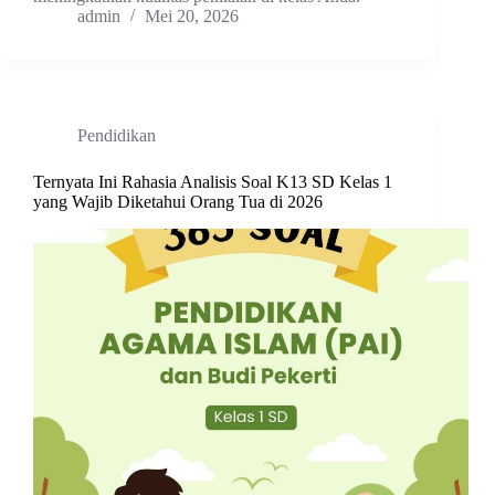
admin
Mei 20, 2026
Pendidikan
Ternyata Ini Rahasia Analisis Soal K13 SD Kelas 1
yang Wajib Diketahui Orang Tua di 2026