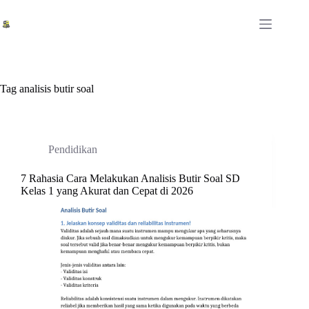
Skip
to
content
Tag
analisis butir soal
Pendidikan
7 Rahasia Cara Melakukan Analisis Butir Soal SD
Kelas 1 yang Akurat dan Cepat di 2026