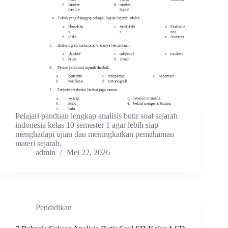
Pelajari panduan lengkap analisis butir soal sejarah
indonesia kelas 10 semester 1 agar lebih siap
menghadapi ujian dan meningkatkan pemahaman
materi sejarah.
admin
Mei 22, 2026
Pendidikan