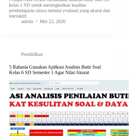
kelas 1 SD untuk meningkatkan kualitas
pembelajaran siswa melalui evaluasi yang akurat dan
interaktif.
admin
Mei 22, 2026
Pendidikan
5 Rahasia Gunakan Aplikasi Analisis Butir Soal
Kelas 6 SD Semester 1 Agar Nilai Akurat