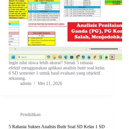
Ingin nilai siswa lebih akurat? Simak 5 rahasia
efektif menggunakan aplikasi analisis butir soal kelas
6 SD semester 1 untuk hasil evaluasi yang objektif
sekarang.
admin
Mei 21, 2026
Pendidikan
5 Rahasia Sukses Analisis Butir Soal SD Kelas 1 SD