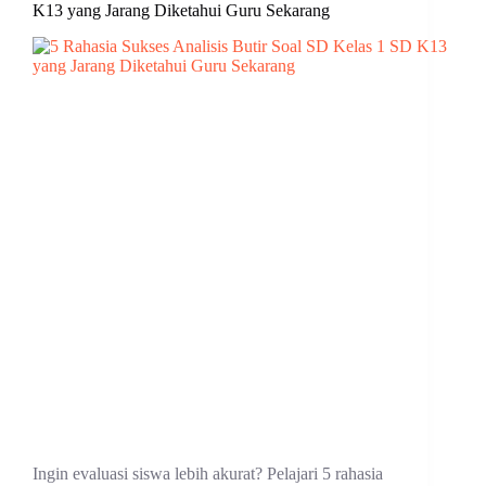
K13 yang Jarang Diketahui Guru Sekarang
Ingin evaluasi siswa lebih akurat? Pelajari 5 rahasia