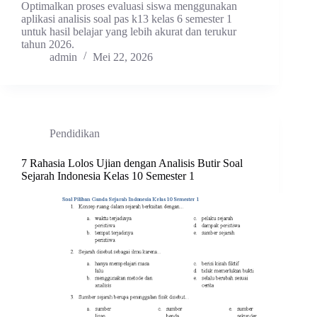
Optimalkan proses evaluasi siswa menggunakan
aplikasi analisis soal pas k13 kelas 6 semester 1
untuk hasil belajar yang lebih akurat dan terukur
tahun 2026.
admin
Mei 22, 2026
Pendidikan
7 Rahasia Lolos Ujian dengan Analisis Butir Soal
Sejarah Indonesia Kelas 10 Semester 1