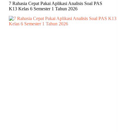
7 Rahasia Cepat Pakai Aplikasi Analisis Soal PAS
K13 Kelas 6 Semester 1 Tahun 2026