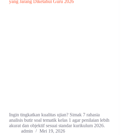
Ingin tingkatkan kualitas ujian? Simak 7 rahasia
analisis butir soal tematik kelas 1 agar penilaian lebih
akurat dan objektif sesuai standar kurikulum 2026.
admin
Mei 19, 2026