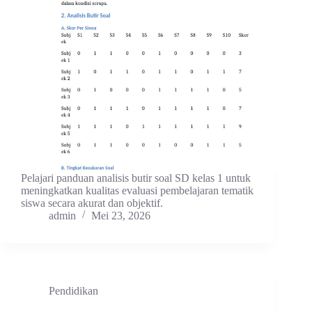
Pelajari panduan analisis butir soal SD kelas 1 untuk
meningkatkan kualitas evaluasi pembelajaran tematik
siswa secara akurat dan objektif.
admin
Mei 23, 2026
Pendidikan