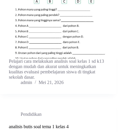
Pelajari cara melakukan analisis soal kelas 1 sd k13
dengan mudah dan akurat untuk meningkatkan
kualitas evaluasi pembelajaran siswa di tingkat
sekolah dasar.
admin
Mei 21, 2026
Pendidikan
analisis butis soal tema 1 kelas 4