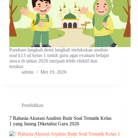
Panduan langkah demi langkah melakukan analisis
soal k13 sd kelas 1 untuk guru agar evaluasi belajar
siswa di tahun 2026 menjadi lebih efektif dan
terukur.
admin
Mei 19, 2026
Pendidikan
7 Rahasia Akurasi Analisis Butir Soal Tematik Kelas
1 yang Jarang Diketahui Guru 2026