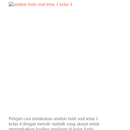
Pelajari cara melakukan analisis butir soal tema 1
kelas 4 dengan metode statistik yang akurat untuk
meningkatkan kualitas penilaian di kelas Anda.