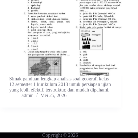
Simak panduan lengkap analisis soal geografi kelas
12 semester 1 kurikulum 2013 untuk persiapan ujian
yang lebih efektif, terstruktur, dan mudah dipahami.
admin
Mei 25, 2026
Copyright © 2026