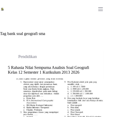
Skip
to
content
Tag
bank soal geografi sma
Pendidikan
5 Rahasia Nilai Sempurna Analisis Soal Geografi
Kelas 12 Semester 1 Kurikulum 2013 2026