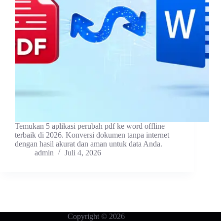
Temukan 5 aplikasi perubah pdf ke word offline
terbaik di 2026. Konversi dokumen tanpa internet
dengan hasil akurat dan aman untuk data Anda.
admin
Juli 4, 2026
Copyright © 2026