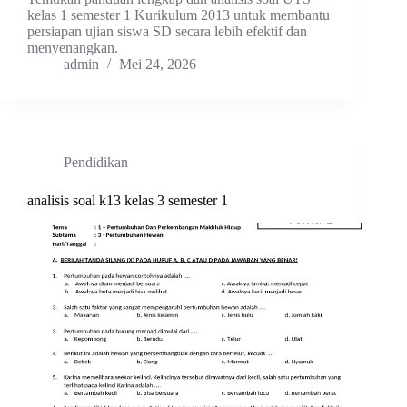
kelas 1 semester 1 Kurikulum 2013 untuk membantu
persiapan ujian siswa SD secara lebih efektif dan
menyenangkan.
admin
Mei 24, 2026
Pendidikan
analisis soal k13 kelas 3 semester 1