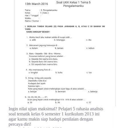
Ingin nilai ujian maksimal? Pelajari 5 rahasia analisis
soal tematik kelas 6 semester 1 kurikulum 2013 ini
agar kamu makin siap hadapi penilaian dengan
percaya diri!