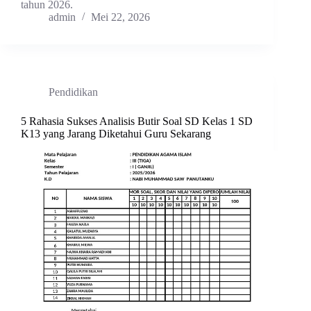
tahun 2026.
admin
Mei 22, 2026
Pendidikan
5 Rahasia Sukses Analisis Butir Soal SD Kelas 1 SD
K13 yang Jarang Diketahui Guru Sekarang