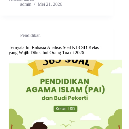
admin
Mei 21, 2026
Pendidikan
Ternyata Ini Rahasia Analisis Soal K13 SD Kelas 1
yang Wajib Diketahui Orang Tua di 2026