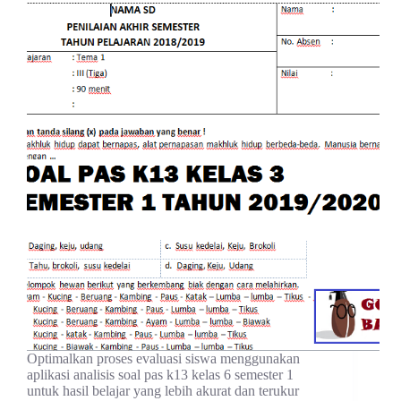
Optimalkan proses evaluasi siswa menggunakan
aplikasi analisis soal pas k13 kelas 6 semester 1
untuk hasil belajar yang lebih akurat dan terukur