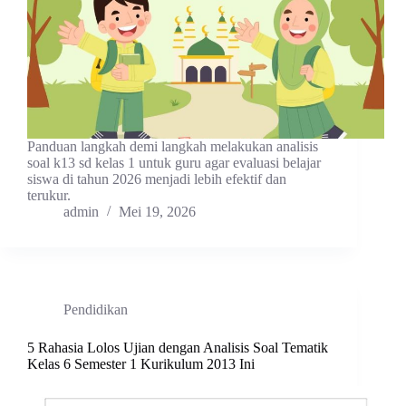
Panduan langkah demi langkah melakukan analisis
soal k13 sd kelas 1 untuk guru agar evaluasi belajar
siswa di tahun 2026 menjadi lebih efektif dan
terukur.
admin
Mei 19, 2026
Pendidikan
5 Rahasia Lolos Ujian dengan Analisis Soal Tematik
Kelas 6 Semester 1 Kurikulum 2013 Ini