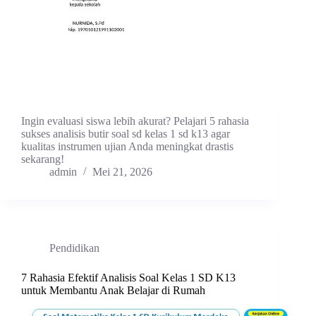
Ingin evaluasi siswa lebih akurat? Pelajari 5 rahasia
sukses analisis butir soal sd kelas 1 sd k13 agar
kualitas instrumen ujian Anda meningkat drastis
sekarang!
admin
Mei 21, 2026
Pendidikan
7 Rahasia Efektif Analisis Soal Kelas 1 SD K13
untuk Membantu Anak Belajar di Rumah