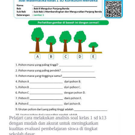
Pelajari cara melakukan analisis soal kelas 1 sd k13
dengan mudah dan akurat untuk meningkatkan
kualitas evaluasi pembelajaran siswa di tingkat
sekolah dasar.