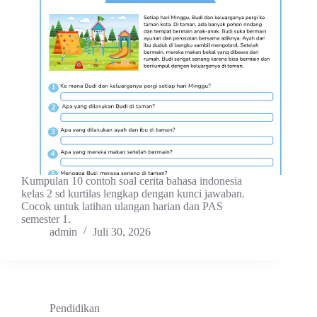
Kumpulan 10 contoh soal cerita bahasa indonesia
kelas 2 sd kurtilas lengkap dengan kunci jawaban.
Cocok untuk latihan ulangan harian dan PAS
semester 1.
admin
Juli 30, 2026
Pendidikan