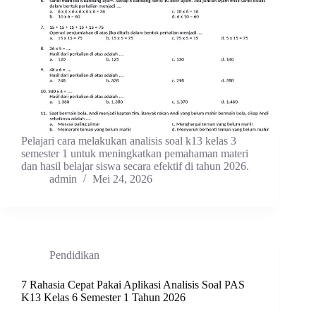
Pelajari cara melakukan analisis soal k13 kelas 3
semester 1 untuk meningkatkan pemahaman materi
dan hasil belajar siswa secara efektif di tahun 2026.
admin
Mei 24, 2026
Pendidikan
7 Rahasia Cepat Pakai Aplikasi Analisis Soal PAS
K13 Kelas 6 Semester 1 Tahun 2026