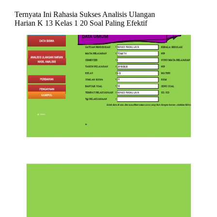
Ternyata Ini Rahasia Sukses Analisis Ulangan
Harian K 13 Kelas 1 20 Soal Paling Efektif