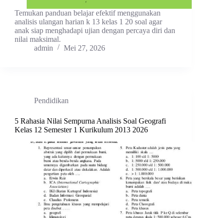
Temukan panduan belajar efektif menggunakan
analisis ulangan harian k 13 kelas 1 20 soal agar
anak siap menghadapi ujian dengan percaya diri dan
nilai maksimal.
admin
Mei 27, 2026
Pendidikan
5 Rahasia Nilai Sempurna Analisis Soal Geografi
Kelas 12 Semester 1 Kurikulum 2013 2026