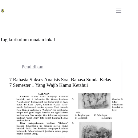
Skip
to
content
Tag
kurikulum muatan lokal
Pendidikan
7 Rahasia Sukses Analisis Soal Bahasa Sunda Kelas
7 Semester 1 Yang Wajib Kamu Ketahui