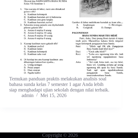
Temukan panduan praktis melakukan analisis soal
bahasa sunda kelas 7 semester 1 agar Anda lebih
siap menghadapi ujian sekolah dengan nilai terbaik.
admin
Mei 15, 2026
Copyright © 2026