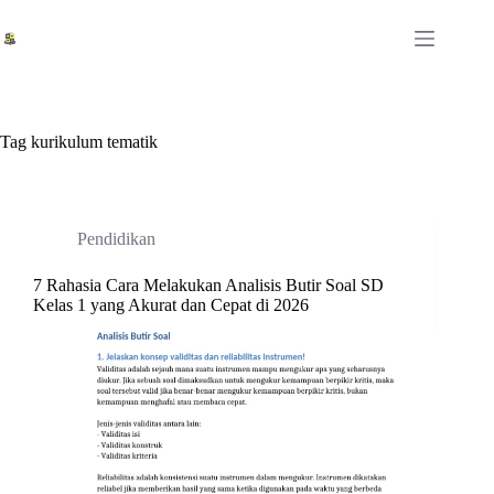
Skip
to
content
Tag
kurikulum tematik
Pendidikan
7 Rahasia Cara Melakukan Analisis Butir Soal SD
Kelas 1 yang Akurat dan Cepat di 2026