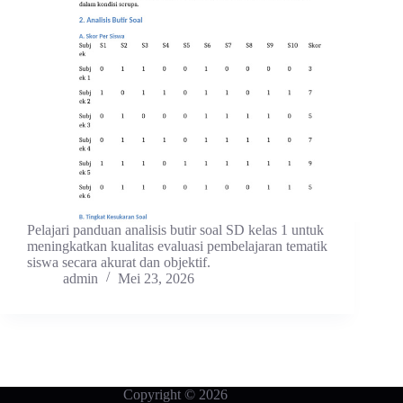
Pelajari panduan analisis butir soal SD kelas 1 untuk
meningkatkan kualitas evaluasi pembelajaran tematik
siswa secara akurat dan objektif.
admin
Mei 23, 2026
Copyright © 2026