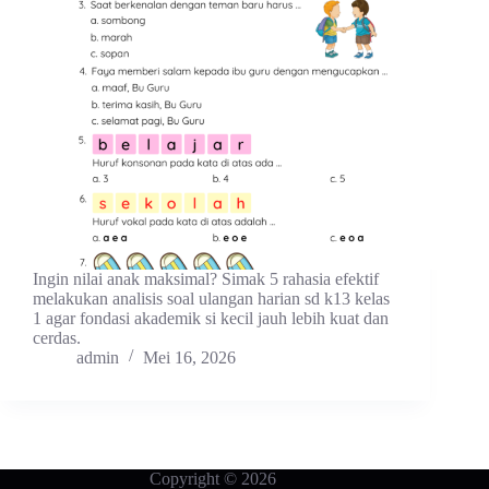
Ingin nilai anak maksimal? Simak 5 rahasia efektif
melakukan analisis soal ulangan harian sd k13 kelas
1 agar fondasi akademik si kecil jauh lebih kuat dan
cerdas.
admin
Mei 16, 2026
Copyright © 2026