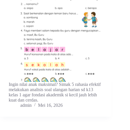
Ingin nilai anak maksimal? Simak 5 rahasia efektif
melakukan analisis soal ulangan harian sd k13
kelas 1 agar fondasi akademik si kecil jauh lebih
kuat dan cerdas.
admin
Mei 16, 2026