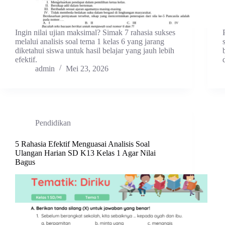
Ingin nilai ujian maksimal? Simak 7 rahasia sukses
melalui analisis soal tema 1 kelas 6 yang jarang
diketahui siswa untuk hasil belajar yang jauh lebih
efektif.
admin
Mei 23, 2026
Pendidikan
5 Rahasia Efektif Menguasai Analisis Soal
Ulangan Harian SD K13 Kelas 1 Agar Nilai
Bagus