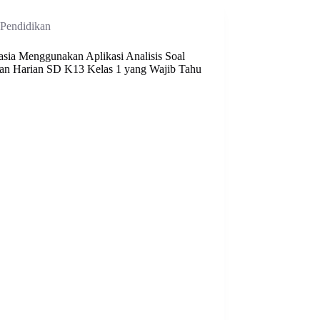
Pendidikan
asia Menggunakan Aplikasi Analisis Soal
an Harian SD K13 Kelas 1 yang Wajib Tahu