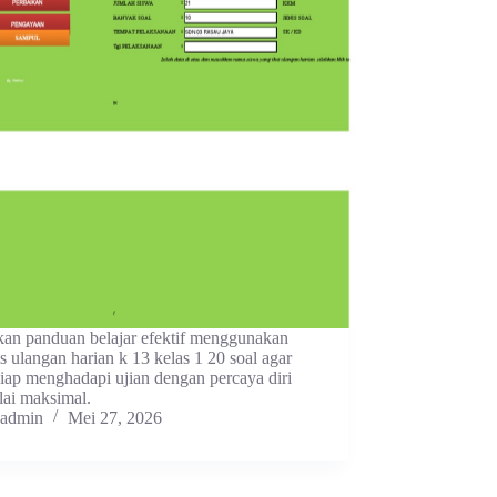
an panduan belajar efektif menggunakan
is ulangan harian k 13 kelas 1 20 soal agar
iap menghadapi ujian dengan percaya diri
lai maksimal.
admin
Mei 27, 2026