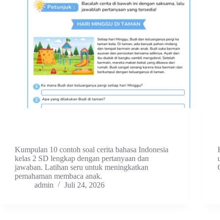
Kumpulan 10 contoh soal cerita bahasa Indonesia
kelas 2 SD lengkap dengan pertanyaan dan
jawaban. Latihan seru untuk meningkatkan
pemahaman membaca anak.
admin
Juli 24, 2026