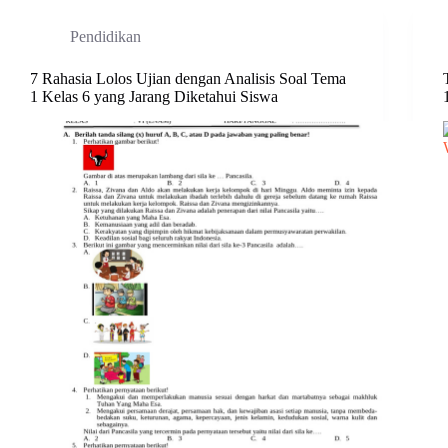
Pendidikan
7 Rahasia Lolos Ujian dengan Analisis Soal Tema
1 Kelas 6 yang Jarang Diketahui Siswa