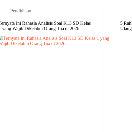
Pendidikan
Ternyata Ini Rahasia Analisis Soal K13 SD Kelas
5 Rah
1 yang Wajib Diketahui Orang Tua di 2026
Ulang