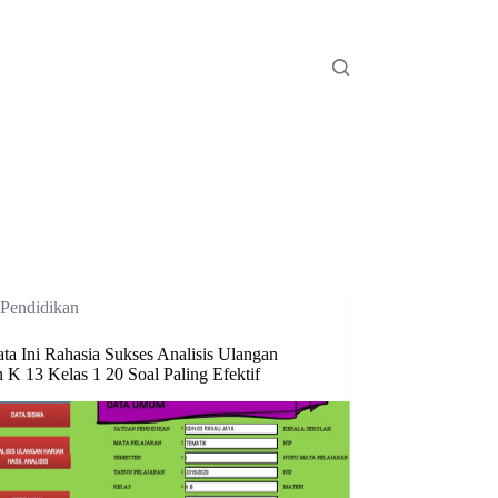
Pendidikan
ta Ini Rahasia Sukses Analisis Ulangan
 K 13 Kelas 1 20 Soal Paling Efektif