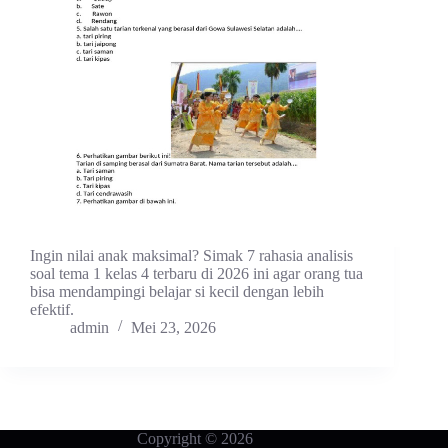
Ingin nilai anak maksimal? Simak 7 rahasia analisis
soal tema 1 kelas 4 terbaru di 2026 ini agar orang tua
bisa mendampingi belajar si kecil dengan lebih
efektif.
admin
Mei 23, 2026
Copyright © 2026