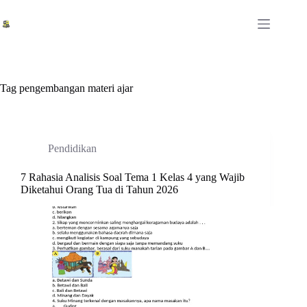
Skip
to
content
Tag
pengembangan materi ajar
Pendidikan
7 Rahasia Analisis Soal Tema 1 Kelas 4 yang Wajib
Diketahui Orang Tua di Tahun 2026