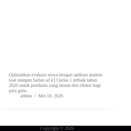
Optimalkan evaluasi siswa dengan aplikasi analisis
soal ulangan harian sd k13 kelas 1 terbaik tahun
2026 untuk penilaian yang akurat dan efisien bagi
para guru.
admin
Mei 18, 2026
Copyright © 2026