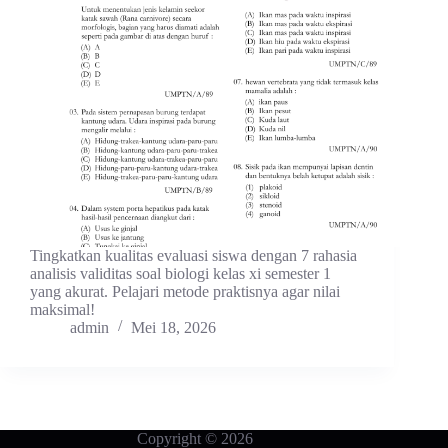
Tingkatkan kualitas evaluasi siswa dengan 7 rahasia
analisis validitas soal biologi kelas xi semester 1
yang akurat. Pelajari metode praktisnya agar nilai
maksimal!
admin
Mei 18, 2026
Copyright © 2026