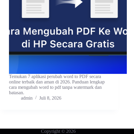
Temukan 7 aplikasi perubah word to PDF secara
online terbaik dan aman di 2026. Panduan lengkap
cara mengubah word to pdf tanpa watermark dan
batasan.
admin
Juli 8, 2026
Copyright © 2026