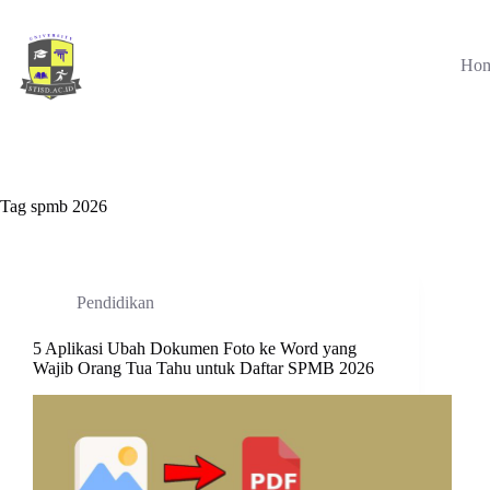
Skip
to
content
Ho
Tag
spmb 2026
Pendidikan
5 Aplikasi Ubah Dokumen Foto ke Word yang
Wajib Orang Tua Tahu untuk Daftar SPMB 2026