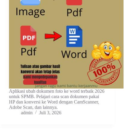
Aplikasi ubah dokumen foto ke word terbaik 2026
untuk SPMB. Pelajari cara scan dokumen pakai
HP dan konversi ke Word dengan CamScanner,
Adobe Scan, dan lainnya.
admin
Juli 3, 2026