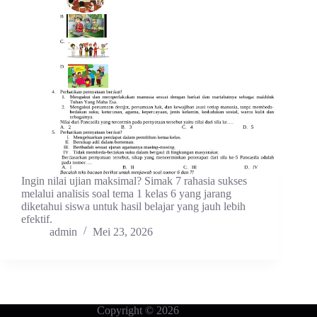
Ingin nilai ujian maksimal? Simak 7 rahasia sukses
melalui analisis soal tema 1 kelas 6 yang jarang
diketahui siswa untuk hasil belajar yang jauh lebih
efektif.
admin
Mei 23, 2026
Copyright © 2026