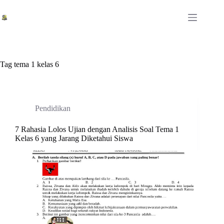
Skip
to
content
Tag
tema 1 kelas 6
Pendidikan
7 Rahasia Lolos Ujian dengan Analisis Soal Tema 1
Kelas 6 yang Jarang Diketahui Siswa