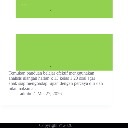
Temukan panduan belajar efektif menggunakan
analisis ulangan harian k 13 kelas 1 20 soal agar
anak siap menghadapi ujian dengan percaya diri dan
nilai maksimal.
admin
Mei 27, 2026
Copyright © 2026