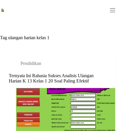
Skip
to
content
Tag
ulangan harian kelas 1
Pendidikan
Ternyata Ini Rahasia Sukses Analisis Ulangan
Harian K 13 Kelas 1 20 Soal Paling Efektif