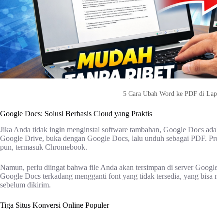
5 Cara Ubah Word ke PDF di Lap
Google Docs: Solusi Berbasis Cloud yang Praktis
Jika Anda tidak ingin menginstal software tambahan, Google Docs ada
Google Drive, buka dengan Google Docs, lalu unduh sebagai PDF. Prose
pun, termasuk Chromebook.
Namun, perlu diingat bahwa file Anda akan tersimpan di server Google
Google Docs terkadang mengganti font yang tidak tersedia, yang bisa 
sebelum dikirim.
Tiga Situs Konversi Online Populer