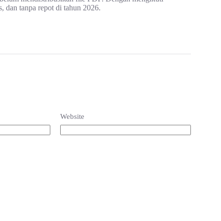
 dan tanpa repot di tahun 2026.
Website