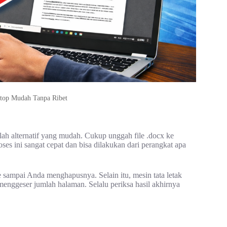
top Mudah Tanpa Ribet
lah alternatif yang mudah. Cukup unggah file .docx ke
s ini sangat cepat dan bisa dilakukan dari perangkat apa
 sampai Anda menghapusnya. Selain itu, mesin tata letak
menggeser jumlah halaman. Selalu periksa hasil akhirnya