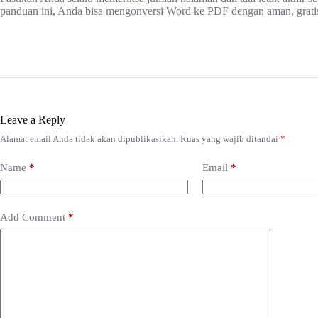
panduan ini, Anda bisa mengonversi Word ke PDF dengan aman, gratis,
Leave a Reply
Alamat email Anda tidak akan dipublikasikan.
Ruas yang wajib ditandai
*
Name
*
Email
*
Add Comment
*