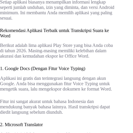
Setiap aplikasi biasanya menampilkan informasi lengkap
seperti jumlah unduhan, izin yang diminta, dan versi Android
minimum. Ini membantu Anda memilih aplikasi yang paling
sesuai.
Rekomendasi Aplikasi Terbaik untuk Transkripsi Suara ke
Word
Berikut adalah lima aplikasi Play Store yang bisa Anda coba
di tahun 2026. Masing-masing memiliki kelebihan dalam
akurasi dan kemudahan ekspor ke Office Word.
1. Google Docs (Dengan Fitur Voice Typing)
Aplikasi ini gratis dan terintegrasi langsung dengan akun
Google. Anda bisa menggunakan fitur Voice Typing untuk
mengetik suara, lalu mengekspor dokumen ke format Word.
Fitur ini sangat akurat untuk bahasa Indonesia dan
mendukung banyak bahasa lainnya. Hasil transkripsi dapat
diedit langsung sebelum diunduh.
2. Microsoft Translator