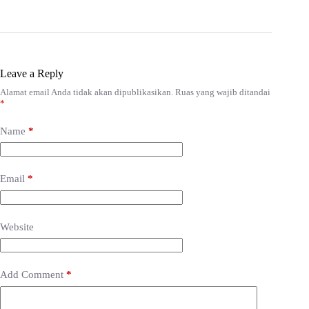
Leave a Reply
Alamat email Anda tidak akan dipublikasikan.
Ruas yang wajib ditandai
*
Name
*
Email
*
Website
Add Comment
*