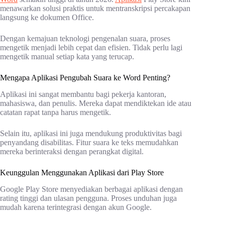
menawarkan solusi praktis untuk mentranskripsi percakapan
langsung ke dokumen Office.
Dengan kemajuan teknologi pengenalan suara, proses
mengetik menjadi lebih cepat dan efisien. Tidak perlu lagi
mengetik manual setiap kata yang terucap.
Mengapa Aplikasi Pengubah Suara ke Word Penting?
Aplikasi ini sangat membantu bagi pekerja kantoran,
mahasiswa, dan penulis. Mereka dapat mendiktekan ide atau
catatan rapat tanpa harus mengetik.
Selain itu, aplikasi ini juga mendukung produktivitas bagi
penyandang disabilitas. Fitur suara ke teks memudahkan
mereka berinteraksi dengan perangkat digital.
Keunggulan Menggunakan Aplikasi dari Play Store
Google Play Store menyediakan berbagai aplikasi dengan
rating tinggi dan ulasan pengguna. Proses unduhan juga
mudah karena terintegrasi dengan akun Google.