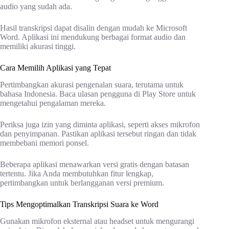
audio yang sudah ada.
Hasil transkripsi dapat disalin dengan mudah ke Microsoft
Word. Aplikasi ini mendukung berbagai format audio dan
memiliki akurasi tinggi.
Cara Memilih Aplikasi yang Tepat
Pertimbangkan akurasi pengenalan suara, terutama untuk
bahasa Indonesia. Baca ulasan pengguna di Play Store untuk
mengetahui pengalaman mereka.
Periksa juga izin yang diminta aplikasi, seperti akses mikrofon
dan penyimpanan. Pastikan aplikasi tersebut ringan dan tidak
membebani memori ponsel.
Beberapa aplikasi menawarkan versi gratis dengan batasan
tertentu. Jika Anda membutuhkan fitur lengkap,
pertimbangkan untuk berlangganan versi premium.
Tips Mengoptimalkan Transkripsi Suara ke Word
Gunakan mikrofon eksternal atau headset untuk mengurangi