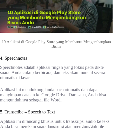
10 Aplikasi di Google Play Store yang Membantu Mengembangkan
Bisnis
4. Speechnotes
Speechnotes adalah aplikasi ringan yang fokus pada dikte
suara. Anda cukup berbicara, dan teks akan muncul secara
otomatis di layar.
Aplikasi ini mendukung tanda baca otomatis dan dapat
menyimpan catatan ke Google Drive. Dari sana, Anda bisa
mengunduhnya sebagai file Word.
5. Transcribe – Speech to Text
Aplikasi ini dirancang khusus untuk transkripsi audio ke teks.
Anda bisa merekam suara langsung atau mengunggah file