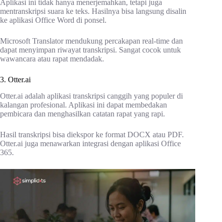
Aplikasi ini tidak hanya menerjemahkan, tetapi juga
mentranskripsi suara ke teks. Hasilnya bisa langsung disalin
ke aplikasi Office Word di ponsel.
Microsoft Translator mendukung percakapan real-time dan
dapat menyimpan riwayat transkripsi. Sangat cocok untuk
wawancara atau rapat mendadak.
3. Otter.ai
Otter.ai adalah aplikasi transkripsi canggih yang populer di
kalangan profesional. Aplikasi ini dapat membedakan
pembicara dan menghasilkan catatan rapat yang rapi.
Hasil transkripsi bisa diekspor ke format DOCX atau PDF.
Otter.ai juga menawarkan integrasi dengan aplikasi Office
365.