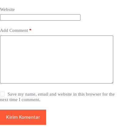
Website
Add Comment
*
Save my name, email and website in this browser for the
next time I comment.
Kirim Komentar