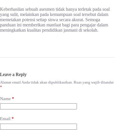
Keberhasilan sebuah asesmen tidak hanya terletak pada soal
yang sulit, melainkan pada kemampuan soal tersebut dalam
memetakan potensi setiap siswa secara akurat. Semoga
panduan ini memberikan manfaat bagi para pengajar dalam
meningkatkan kualitas pendidikan jasmani di sekolah.
Leave a Reply
Alamat email Anda tidak akan dipublikasikan.
Ruas yang wajib ditandai
*
Name
*
Email
*