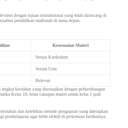
vansi dengan tujuan instruksional yang telah dirancang di
kualitas pendidikan madrasah di masa depan.
litan
Kesesuaian Materi
Sesuai Kurikulum
Sesuai Usia
Relevan
 tingkat kesulitan yang disesuaikan dengan perkembangan
tika Kelas 10, tentu cakupan materi untuk kelas 1 jauh
elemahan dan kelebihan metode pengajaran yang diterapkan
gi pembelajaran agar lebih efektif di pertemuan berikutnya.