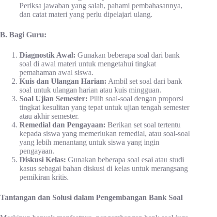
Periksa jawaban yang salah, pahami pembahasannya,
dan catat materi yang perlu dipelajari ulang.
B. Bagi Guru:
Diagnostik Awal:
Gunakan beberapa soal dari bank
soal di awal materi untuk mengetahui tingkat
pemahaman awal siswa.
Kuis dan Ulangan Harian:
Ambil set soal dari bank
soal untuk ulangan harian atau kuis mingguan.
Soal Ujian Semester:
Pilih soal-soal dengan proporsi
tingkat kesulitan yang tepat untuk ujian tengah semester
atau akhir semester.
Remedial dan Pengayaan:
Berikan set soal tertentu
kepada siswa yang memerlukan remedial, atau soal-soal
yang lebih menantang untuk siswa yang ingin
pengayaan.
Diskusi Kelas:
Gunakan beberapa soal esai atau studi
kasus sebagai bahan diskusi di kelas untuk merangsang
pemikiran kritis.
Tantangan dan Solusi dalam Pengembangan Bank Soal