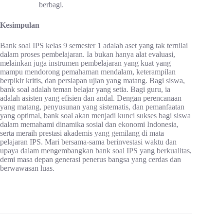
berbagi.
Kesimpulan
Bank soal IPS kelas 9 semester 1 adalah aset yang tak ternilai
dalam proses pembelajaran. Ia bukan hanya alat evaluasi,
melainkan juga instrumen pembelajaran yang kuat yang
mampu mendorong pemahaman mendalam, keterampilan
berpikir kritis, dan persiapan ujian yang matang. Bagi siswa,
bank soal adalah teman belajar yang setia. Bagi guru, ia
adalah asisten yang efisien dan andal. Dengan perencanaan
yang matang, penyusunan yang sistematis, dan pemanfaatan
yang optimal, bank soal akan menjadi kunci sukses bagi siswa
dalam memahami dinamika sosial dan ekonomi Indonesia,
serta meraih prestasi akademis yang gemilang di mata
pelajaran IPS. Mari bersama-sama berinvestasi waktu dan
upaya dalam mengembangkan bank soal IPS yang berkualitas,
demi masa depan generasi penerus bangsa yang cerdas dan
berwawasan luas.