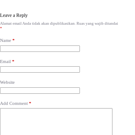
Leave a Reply
Alamat email Anda tidak akan dipublikasikan.
Ruas yang wajib ditandai
*
Name
*
Email
*
Website
Add Comment
*