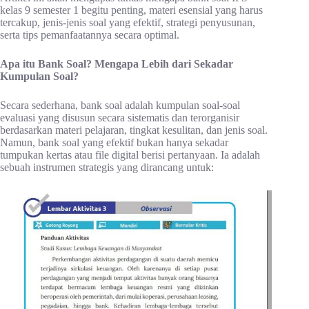
kelas 9 semester 1 begitu penting, materi esensial yang harus
tercakup, jenis-jenis soal yang efektif, strategi penyusunan,
serta tips pemanfaatannya secara optimal.
Apa itu Bank Soal? Mengapa Lebih dari Sekadar
Kumpulan Soal?
Secara sederhana, bank soal adalah kumpulan soal-soal
evaluasi yang disusun secara sistematis dan terorganisir
berdasarkan materi pelajaran, tingkat kesulitan, dan jenis soal.
Namun, bank soal yang efektif bukan hanya sekadar
tumpukan kertas atau file digital berisi pertanyaan. Ia adalah
sebuah instrumen strategis yang dirancang untuk: