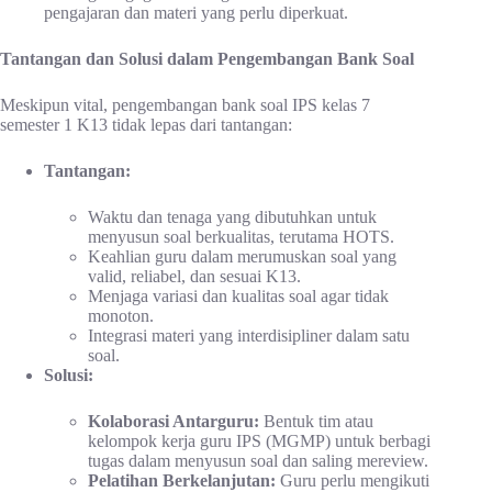
pengajaran dan materi yang perlu diperkuat.
Tantangan dan Solusi dalam Pengembangan Bank Soal
Meskipun vital, pengembangan bank soal IPS kelas 7
semester 1 K13 tidak lepas dari tantangan:
Tantangan:
Waktu dan tenaga yang dibutuhkan untuk
menyusun soal berkualitas, terutama HOTS.
Keahlian guru dalam merumuskan soal yang
valid, reliabel, dan sesuai K13.
Menjaga variasi dan kualitas soal agar tidak
monoton.
Integrasi materi yang interdisipliner dalam satu
soal.
Solusi:
Kolaborasi Antarguru:
Bentuk tim atau
kelompok kerja guru IPS (MGMP) untuk berbagi
tugas dalam menyusun soal dan saling mereview.
Pelatihan Berkelanjutan:
Guru perlu mengikuti