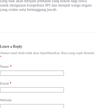
yang baik akan menjadi jembatan yang kokoh bagi siswa
untuk menguasai kompetensi IPS dan menjadi warga negara
yang cerdas serta bertanggung jawab.
Leave a Reply
Alamat email Anda tidak akan dipublikasikan.
Ruas yang wajib ditandai
*
Name
*
Email
*
Website