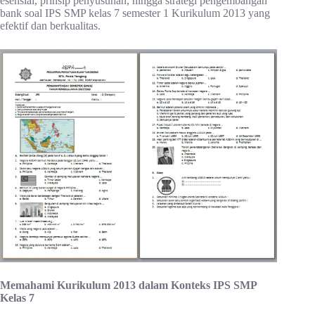
esensial, prinsip penyusunan, hingga strategi pengembangan
bank soal IPS SMP kelas 7 semester 1 Kurikulum 2013 yang
efektif dan berkualitas.
Memahami Kurikulum 2013 dalam Konteks IPS SMP
Kelas 7