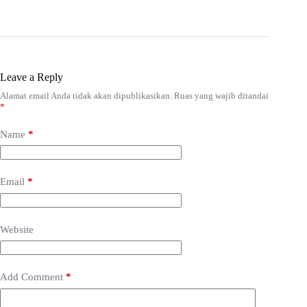
Leave a Reply
Alamat email Anda tidak akan dipublikasikan.
Ruas yang wajib ditandai
*
Name
*
Email
*
Website
Add Comment
*