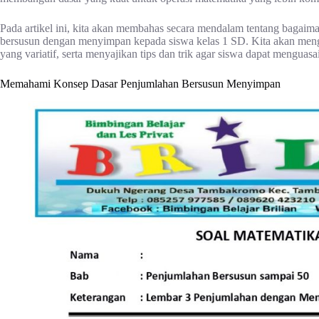
Pada artikel ini, kita akan membahas secara mendalam tentang bagai
bersusun dengan menyimpan kepada siswa kelas 1 SD. Kita akan men
yang variatif, serta menyajikan tips dan trik agar siswa dapat menguas
Memahami Konsep Dasar Penjumlahan Bersusun Menyimpan