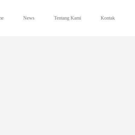
me
News
Tentang Kami
Kontak