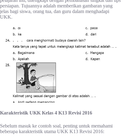
pelajaran inti, dilengkapi dengan pembahasan singkat dan tips
persiapan. Tujuannya adalah memberikan gambaran yang
jelas bagi siswa, orang tua, dan guru dalam menghadapi
UKK.
Karakteristik UKK Kelas 4 K13 Revisi 2016
Sebelum masuk ke contoh soal, penting untuk memahami
beberapa karakteristik utama UKK K13 Revisi 2016: