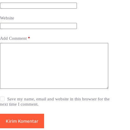
Website
Add Comment
*
Save my name, email and website in this browser for the
next time I comment.
Kirim Komentar