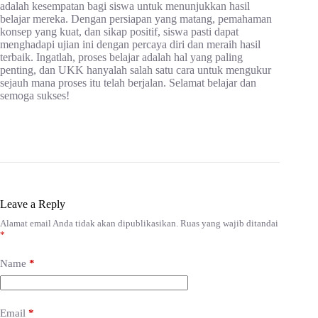
adalah kesempatan bagi siswa untuk menunjukkan hasil
belajar mereka. Dengan persiapan yang matang, pemahaman
konsep yang kuat, dan sikap positif, siswa pasti dapat
menghadapi ujian ini dengan percaya diri dan meraih hasil
terbaik. Ingatlah, proses belajar adalah hal yang paling
penting, dan UKK hanyalah salah satu cara untuk mengukur
sejauh mana proses itu telah berjalan. Selamat belajar dan
semoga sukses!
Leave a Reply
Alamat email Anda tidak akan dipublikasikan.
Ruas yang wajib ditandai
*
Name
*
Email
*