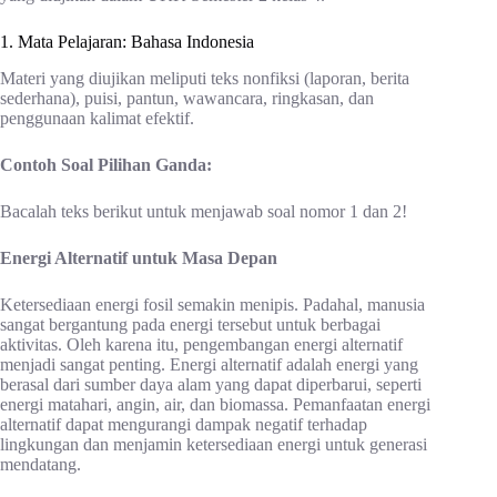
1. Mata Pelajaran: Bahasa Indonesia
Materi yang diujikan meliputi teks nonfiksi (laporan, berita
sederhana), puisi, pantun, wawancara, ringkasan, dan
penggunaan kalimat efektif.
Contoh Soal Pilihan Ganda:
Bacalah teks berikut untuk menjawab soal nomor 1 dan 2!
Energi Alternatif untuk Masa Depan
Ketersediaan energi fosil semakin menipis. Padahal, manusia
sangat bergantung pada energi tersebut untuk berbagai
aktivitas. Oleh karena itu, pengembangan energi alternatif
menjadi sangat penting. Energi alternatif adalah energi yang
berasal dari sumber daya alam yang dapat diperbarui, seperti
energi matahari, angin, air, dan biomassa. Pemanfaatan energi
alternatif dapat mengurangi dampak negatif terhadap
lingkungan dan menjamin ketersediaan energi untuk generasi
mendatang.