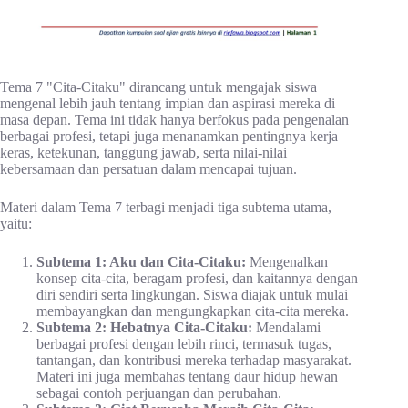
Tema 7 "Cita-Citaku" dirancang untuk mengajak siswa
mengenal lebih jauh tentang impian dan aspirasi mereka di
masa depan. Tema ini tidak hanya berfokus pada pengenalan
berbagai profesi, tetapi juga menanamkan pentingnya kerja
keras, ketekunan, tanggung jawab, serta nilai-nilai
kebersamaan dan persatuan dalam mencapai tujuan.
Materi dalam Tema 7 terbagi menjadi tiga subtema utama,
yaitu:
Subtema 1: Aku dan Cita-Citaku:
Mengenalkan
konsep cita-cita, beragam profesi, dan kaitannya dengan
diri sendiri serta lingkungan. Siswa diajak untuk mulai
membayangkan dan mengungkapkan cita-cita mereka.
Subtema 2: Hebatnya Cita-Citaku:
Mendalami
berbagai profesi dengan lebih rinci, termasuk tugas,
tantangan, dan kontribusi mereka terhadap masyarakat.
Materi ini juga membahas tentang daur hidup hewan
sebagai contoh perjuangan dan perubahan.