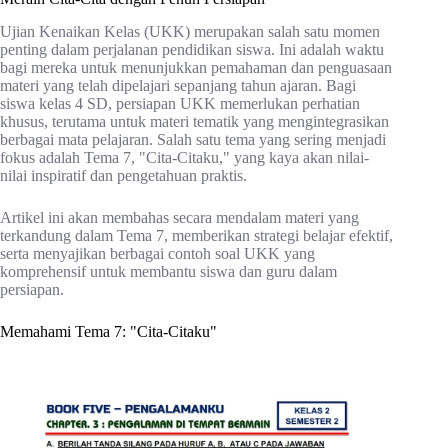
Ujian Kenaikan Kelas (UKK) merupakan salah satu momen
penting dalam perjalanan pendidikan siswa. Ini adalah waktu
bagi mereka untuk menunjukkan pemahaman dan penguasaan
materi yang telah dipelajari sepanjang tahun ajaran. Bagi
siswa kelas 4 SD, persiapan UKK memerlukan perhatian
khusus, terutama untuk materi tematik yang mengintegrasikan
berbagai mata pelajaran. Salah satu tema yang sering menjadi
fokus adalah Tema 7, "Cita-Citaku," yang kaya akan nilai-
nilai inspiratif dan pengetahuan praktis.
Artikel ini akan membahas secara mendalam materi yang
terkandung dalam Tema 7, memberikan strategi belajar efektif,
serta menyajikan berbagai contoh soal UKK yang
komprehensif untuk membantu siswa dan guru dalam
persiapan.
Memahami Tema 7: "Cita-Citaku"