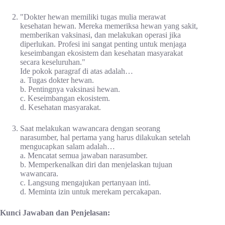
"Dokter hewan memiliki tugas mulia merawat
kesehatan hewan. Mereka memeriksa hewan yang sakit,
memberikan vaksinasi, dan melakukan operasi jika
diperlukan. Profesi ini sangat penting untuk menjaga
keseimbangan ekosistem dan kesehatan masyarakat
secara keseluruhan."
Ide pokok paragraf di atas adalah…
a. Tugas dokter hewan.
b. Pentingnya vaksinasi hewan.
c. Keseimbangan ekosistem.
d. Kesehatan masyarakat.
Saat melakukan wawancara dengan seorang
narasumber, hal pertama yang harus dilakukan setelah
mengucapkan salam adalah…
a. Mencatat semua jawaban narasumber.
b. Memperkenalkan diri dan menjelaskan tujuan
wawancara.
c. Langsung mengajukan pertanyaan inti.
d. Meminta izin untuk merekam percakapan.
Kunci Jawaban dan Penjelasan: