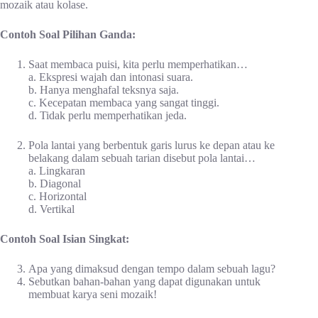
mozaik atau kolase.
Contoh Soal Pilihan Ganda:
Saat membaca puisi, kita perlu memperhatikan…
a. Ekspresi wajah dan intonasi suara.
b. Hanya menghafal teksnya saja.
c. Kecepatan membaca yang sangat tinggi.
d. Tidak perlu memperhatikan jeda.
Pola lantai yang berbentuk garis lurus ke depan atau ke
belakang dalam sebuah tarian disebut pola lantai…
a. Lingkaran
b. Diagonal
c. Horizontal
d. Vertikal
Contoh Soal Isian Singkat:
Apa yang dimaksud dengan tempo dalam sebuah lagu?
Sebutkan bahan-bahan yang dapat digunakan untuk
membuat karya seni mozaik!