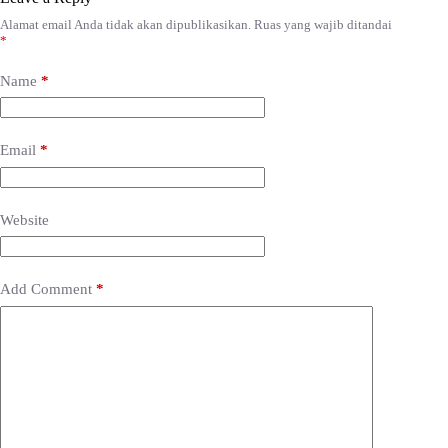
Alamat email Anda tidak akan dipublikasikan.
Ruas yang wajib ditandai
*
Name
*
Email
*
Website
Add Comment
*