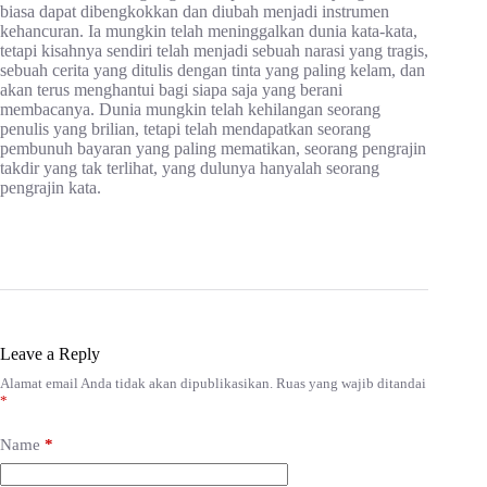
biasa dapat dibengkokkan dan diubah menjadi instrumen
kehancuran. Ia mungkin telah meninggalkan dunia kata-kata,
tetapi kisahnya sendiri telah menjadi sebuah narasi yang tragis,
sebuah cerita yang ditulis dengan tinta yang paling kelam, dan
akan terus menghantui bagi siapa saja yang berani
membacanya. Dunia mungkin telah kehilangan seorang
penulis yang brilian, tetapi telah mendapatkan seorang
pembunuh bayaran yang paling mematikan, seorang pengrajin
takdir yang tak terlihat, yang dulunya hanyalah seorang
pengrajin kata.
Leave a Reply
Alamat email Anda tidak akan dipublikasikan.
Ruas yang wajib ditandai
*
Name
*