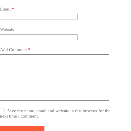
Email
*
Website
Add Comment
*
Save my name, email and website in this browser for the
next time I comment.