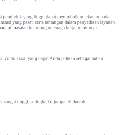
si penduduk yang tinggi dapat menimbulkan tekanan pada
nisasi yang pesat, serta tantangan dalam penyediaan layanan
adapi masalah kekurangan tenaga kerja, minimnya
i contoh soal yang dapat Anda jadikan sebagai bahan
sangat tinggi, seringkali dijumpai di daerah…