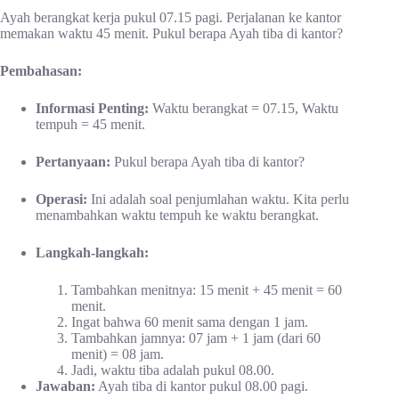
Ayah berangkat kerja pukul 07.15 pagi. Perjalanan ke kantor
memakan waktu 45 menit. Pukul berapa Ayah tiba di kantor?
Pembahasan:
Informasi Penting:
Waktu berangkat = 07.15, Waktu
tempuh = 45 menit.
Pertanyaan:
Pukul berapa Ayah tiba di kantor?
Operasi:
Ini adalah soal penjumlahan waktu. Kita perlu
menambahkan waktu tempuh ke waktu berangkat.
Langkah-langkah:
Tambahkan menitnya: 15 menit + 45 menit = 60
menit.
Ingat bahwa 60 menit sama dengan 1 jam.
Tambahkan jamnya: 07 jam + 1 jam (dari 60
menit) = 08 jam.
Jadi, waktu tiba adalah pukul 08.00.
Jawaban:
Ayah tiba di kantor pukul 08.00 pagi.