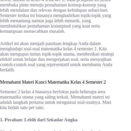
membuka pintu menuju pemahaman konsep-konsep yang
lebih mendalam dan relevan dengan kehidupan sehari-hari.
Semester kedua ini biasanya menghadirkan topik-topik yang
lebih menantang namun juga lebih menarik, yang
membutuhkan pemahaman konseptual yang kuat serta
kemampuan memecahkan masalah.
Artikel ini akan menjadi panduan lengkap Anda dalam
menghadapi soal-soal matematika kelas 4 semester 2. Kita
akan mengupas tuntas topik-topik utama, memberikan strategi
efektif untuk belajar dan mengerjakan soal, serta menyajikan
contoh-contoh soal yang representatif untuk membantu Anda
berlatih.
Memahami Materi Kunci Matematika Kelas 4 Semester 2
Semester 2 kelas 4 biasanya berfokus pada beberapa area
matematika utama yang saling terkait. Memahami materi ini
adalah langkah pertama untuk menguasai soal-soalnya. Mari
kita bedah satu per satu:
1. Pecahan: Lebih dari Sekadar Angka