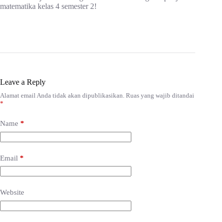
matematika kelas 4 semester 2!
Leave a Reply
Alamat email Anda tidak akan dipublikasikan.
Ruas yang wajib ditandai
*
Name
*
Email
*
Website