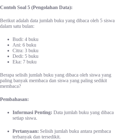
Contoh Soal 5 (Pengolahan Data):
Berikut adalah data jumlah buku yang dibaca oleh 5 siswa
dalam satu bulan:
Budi: 4 buku
Ani: 6 buku
Citra: 3 buku
Dedi: 5 buku
Eka: 7 buku
Berapa selisih jumlah buku yang dibaca oleh siswa yang
paling banyak membaca dan siswa yang paling sedikit
membaca?
Pembahasan:
Informasi Penting:
Data jumlah buku yang dibaca
setiap siswa.
Pertanyaan:
Selisih jumlah buku antara pembaca
terbanyak dan tersedikit.