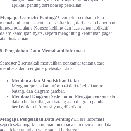
aplikasi penting dari konsep perkalian.
Mengapa Geometri Penting?
Geometri membantu kita
memahami bentuk-bentuk di sekitar kita, dari desain bangunan
hingga pola alam. Konsep keliling dan luas sangat aplikatif
dalam kehidupan nyata, seperti menghitung kebutuhan pagar
atau luas taman.
5. Pengolahan Data: Memahami Informasi
Semester 2 seringkali menyajikan pengantar tentang cara
membaca dan menginterpretasikan data:
Membaca dan Menafsirkan Data:
Menginterpretasikan informasi dari tabel, diagram
batang, dan diagram gambar.
Membuat Diagram Sederhana:
Menggambarkan data
dalam bentuk diagram batang atau diagram gambar
berdasarkan informasi yang diberikan.
Mengapa Pengolahan Data Penting?
Di era informasi
seperti sekarang, kemampuan membaca dan memahami data
adalah keterampilan yang sangat berharga.