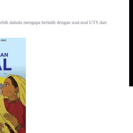
lebih dahulu mengapa berlatih dengan soal-soal UTS dari