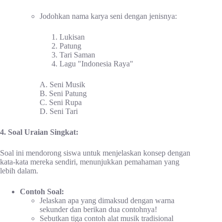
Jodohkan nama karya seni dengan jenisnya:
Lukisan
Patung
Tari Saman
Lagu "Indonesia Raya"
A. Seni Musik
B. Seni Patung
C. Seni Rupa
D. Seni Tari
4. Soal Uraian Singkat:
Soal ini mendorong siswa untuk menjelaskan konsep dengan
kata-kata mereka sendiri, menunjukkan pemahaman yang
lebih dalam.
Contoh Soal:
Jelaskan apa yang dimaksud dengan warna
sekunder dan berikan dua contohnya!
Sebutkan tiga contoh alat musik tradisional