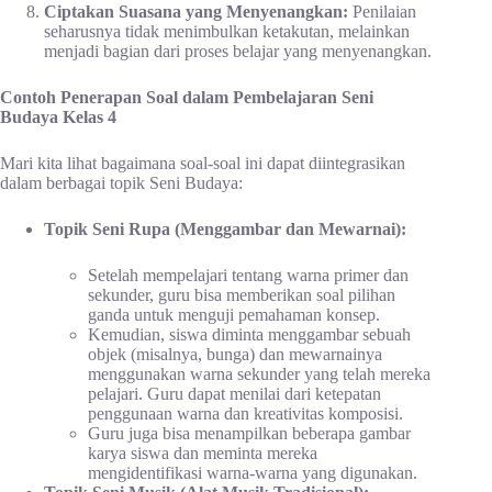
Ciptakan Suasana yang Menyenangkan:
Penilaian
seharusnya tidak menimbulkan ketakutan, melainkan
menjadi bagian dari proses belajar yang menyenangkan.
Contoh Penerapan Soal dalam Pembelajaran Seni
Budaya Kelas 4
Mari kita lihat bagaimana soal-soal ini dapat diintegrasikan
dalam berbagai topik Seni Budaya:
Topik Seni Rupa (Menggambar dan Mewarnai):
Setelah mempelajari tentang warna primer dan
sekunder, guru bisa memberikan soal pilihan
ganda untuk menguji pemahaman konsep.
Kemudian, siswa diminta menggambar sebuah
objek (misalnya, bunga) dan mewarnainya
menggunakan warna sekunder yang telah mereka
pelajari. Guru dapat menilai dari ketepatan
penggunaan warna dan kreativitas komposisi.
Guru juga bisa menampilkan beberapa gambar
karya siswa dan meminta mereka
mengidentifikasi warna-warna yang digunakan.