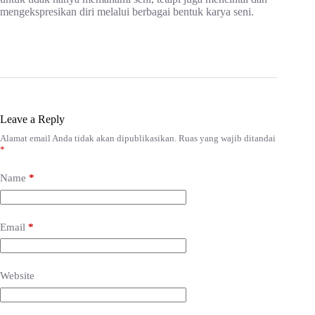
mengekspresikan diri melalui berbagai bentuk karya seni.
Leave a Reply
Alamat email Anda tidak akan dipublikasikan.
Ruas yang wajib ditandai
*
Name
*
Email
*
Website