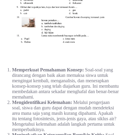
Memperkuat Pemahaman Konsep:
Soal-soal yang
dirancang dengan baik akan memaksa siswa untuk
mengingat kembali, menganalisis, dan menerapkan
konsep-konsep yang telah diajarkan guru. Ini membantu
membedakan antara sekadar menghafal dan benar-benar
memahami.
Mengidentifikasi Kelemahan:
Melalui pengerjaan
soal, siswa dan guru dapat dengan mudah mendeteksi
area mana saja yang masih kurang dipahami. Apakah
itu tentang fotosintesis, jenis-jenis gaya, atau siklus air?
Mengetahui kelemahan adalah langkah pertama untuk
memperbaikinya.
Meningkatkan Keterampilan Berpikir Kritis:
Soal-