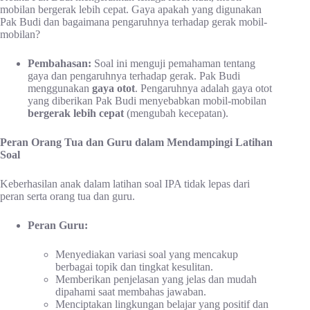
mobilan bergerak lebih cepat. Gaya apakah yang digunakan
Pak Budi dan bagaimana pengaruhnya terhadap gerak mobil-
mobilan?
Pembahasan:
Soal ini menguji pemahaman tentang
gaya dan pengaruhnya terhadap gerak. Pak Budi
menggunakan
gaya otot
. Pengaruhnya adalah gaya otot
yang diberikan Pak Budi menyebabkan mobil-mobilan
bergerak lebih cepat
(mengubah kecepatan).
Peran Orang Tua dan Guru dalam Mendampingi Latihan
Soal
Keberhasilan anak dalam latihan soal IPA tidak lepas dari
peran serta orang tua dan guru.
Peran Guru:
Menyediakan variasi soal yang mencakup
berbagai topik dan tingkat kesulitan.
Memberikan penjelasan yang jelas dan mudah
dipahami saat membahas jawaban.
Menciptakan lingkungan belajar yang positif dan