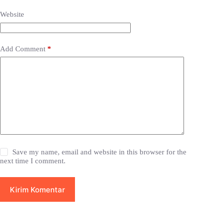
Website
Add Comment
*
Save my name, email and website in this browser for the
next time I comment.
Kirim Komentar