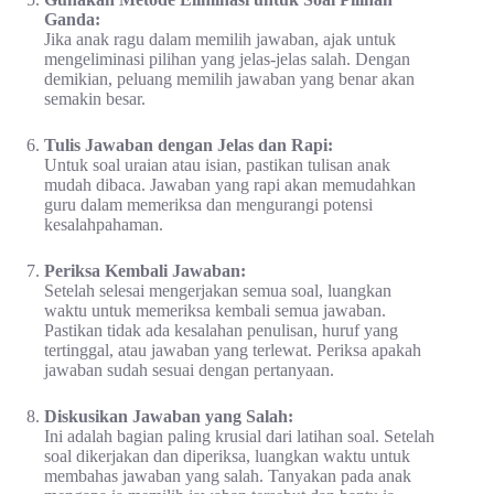
Ganda:
Jika anak ragu dalam memilih jawaban, ajak untuk
mengeliminasi pilihan yang jelas-jelas salah. Dengan
demikian, peluang memilih jawaban yang benar akan
semakin besar.
Tulis Jawaban dengan Jelas dan Rapi:
Untuk soal uraian atau isian, pastikan tulisan anak
mudah dibaca. Jawaban yang rapi akan memudahkan
guru dalam memeriksa dan mengurangi potensi
kesalahpahaman.
Periksa Kembali Jawaban:
Setelah selesai mengerjakan semua soal, luangkan
waktu untuk memeriksa kembali semua jawaban.
Pastikan tidak ada kesalahan penulisan, huruf yang
tertinggal, atau jawaban yang terlewat. Periksa apakah
jawaban sudah sesuai dengan pertanyaan.
Diskusikan Jawaban yang Salah:
Ini adalah bagian paling krusial dari latihan soal. Setelah
soal dikerjakan dan diperiksa, luangkan waktu untuk
membahas jawaban yang salah. Tanyakan pada anak