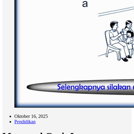
Oktober 16, 2025
Pendidikan