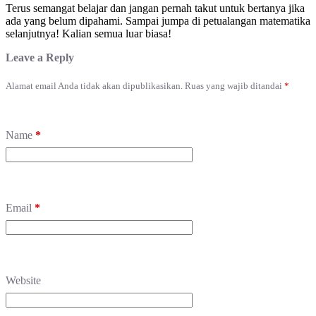
Terus semangat belajar dan jangan pernah takut untuk bertanya jika
ada yang belum dipahami. Sampai jumpa di petualangan matematika
selanjutnya! Kalian semua luar biasa!
Leave a Reply
Alamat email Anda tidak akan dipublikasikan.
Ruas yang wajib ditandai
*
Name
*
Email
*
Website