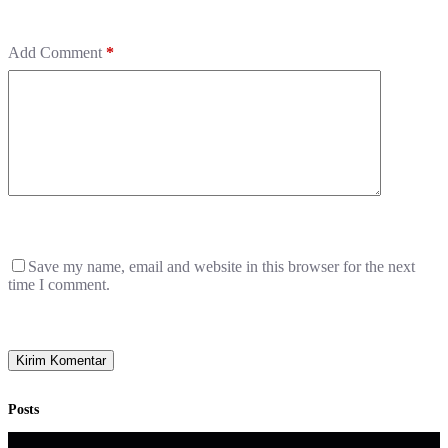
Add Comment
*
Save my name, email and website in this browser for the next
time I comment.
Kirim Komentar
Posts