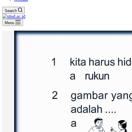
Search
Menu