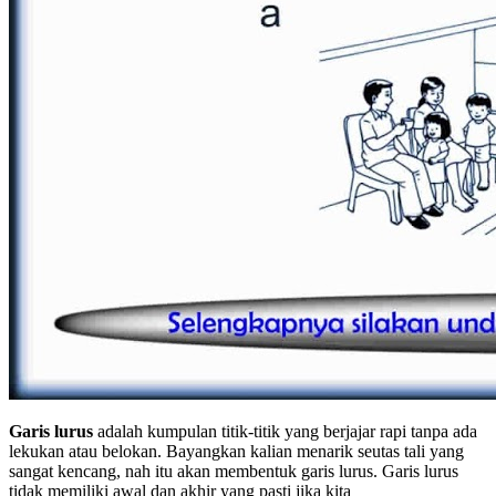
Garis lurus
adalah kumpulan titik-titik yang berjajar rapi tanpa ada
lekukan atau belokan. Bayangkan kalian menarik seutas tali yang
sangat kencang, nah itu akan membentuk garis lurus. Garis lurus
tidak memiliki awal dan akhir yang pasti jika kita