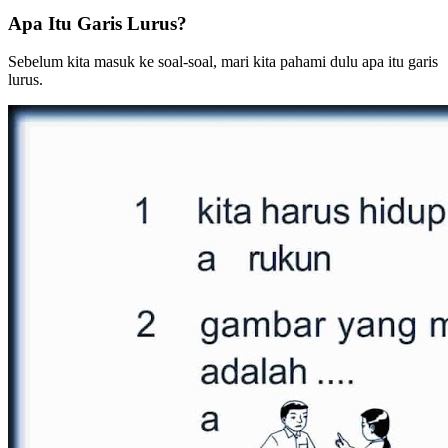
Apa Itu Garis Lurus?
Sebelum kita masuk ke soal-soal, mari kita pahami dulu apa itu garis
lurus.