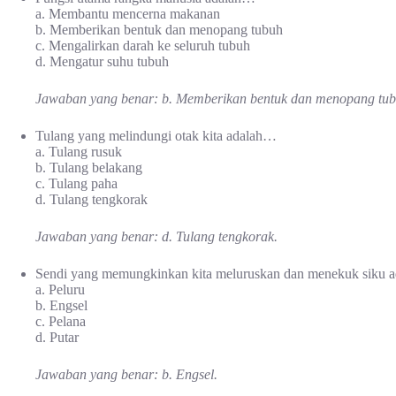
a. Membantu mencerna makanan
b. Memberikan bentuk dan menopang tubuh
c. Mengalirkan darah ke seluruh tubuh
d. Mengatur suhu tubuh
Jawaban yang benar: b. Memberikan bentuk dan menopang tub
Tulang yang melindungi otak kita adalah…
a. Tulang rusuk
b. Tulang belakang
c. Tulang paha
d. Tulang tengkorak
Jawaban yang benar: d. Tulang tengkorak.
Sendi yang memungkinkan kita meluruskan dan menekuk siku 
a. Peluru
b. Engsel
c. Pelana
d. Putar
Jawaban yang benar: b. Engsel.