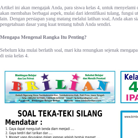
Artikel ini akan mengajak Anda, para siswa kelas 4, untuk menyelami d
akan membahas berbagai aspek, mulai dari identifikasi tulang, fungsi
lain. Dengan persiapan yang matang melalui latihan soal, Anda akan si
pengetahuan dasar yang kuat tentang tubuh Anda sendiri.
Mengapa Mengenal Rangka Itu Penting?
Sebelum kita mulai berlatih soal, mari kita renungkan sejenak mengapa
di usia kelas 4.