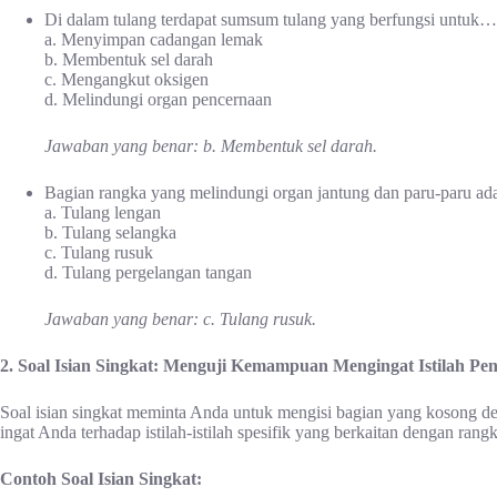
Di dalam tulang terdapat sumsum tulang yang berfungsi untuk…
a. Menyimpan cadangan lemak
b. Membentuk sel darah
c. Mengangkut oksigen
d. Melindungi organ pencernaan
Jawaban yang benar: b. Membentuk sel darah.
Bagian rangka yang melindungi organ jantung dan paru-paru a
a. Tulang lengan
b. Tulang selangka
c. Tulang rusuk
d. Tulang pergelangan tangan
Jawaban yang benar: c. Tulang rusuk.
2. Soal Isian Singkat: Menguji Kemampuan Mengingat Istilah Pen
Soal isian singkat meminta Anda untuk mengisi bagian yang kosong den
ingat Anda terhadap istilah-istilah spesifik yang berkaitan dengan rangk
Contoh Soal Isian Singkat: