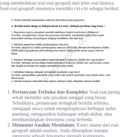
yang membedakan soal esai geografi dari jenis soal lainnya.
Soal esai geografi umumnya memiliki ciri-ciri sebagai berikut:
Pertanyaan Terbuka dan Kompleks:
Soal esai jarang
sekali memiliki satu jawaban tunggal yang benar.
Sebaliknya, pertanyaan seringkali bersifat terbuka,
mengajak siswa untuk mengeksplorasi berbagai sudut
pandang, menganalisis hubungan sebab-akibat, atau
membandingkan fenomena yang berbeda.
Menuntut Analisis Mendalam:
Kunci utama dari esai
geografi adalah analisis. Anda diharapkan mampu
mengurai sebuah fenomena menjadi komponen-