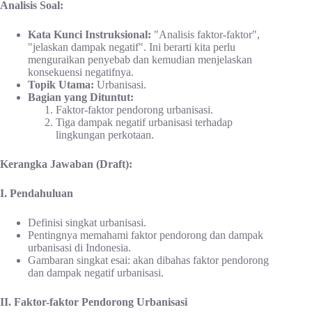
Analisis Soal:
Kata Kunci Instruksional:
"Analisis faktor-faktor",
"jelaskan dampak negatif". Ini berarti kita perlu
menguraikan penyebab dan kemudian menjelaskan
konsekuensi negatifnya.
Topik Utama:
Urbanisasi.
Bagian yang Dituntut:
Faktor-faktor pendorong urbanisasi.
Tiga dampak negatif urbanisasi terhadap
lingkungan perkotaan.
Kerangka Jawaban (Draft):
I. Pendahuluan
Definisi singkat urbanisasi.
Pentingnya memahami faktor pendorong dan dampak
urbanisasi di Indonesia.
Gambaran singkat esai: akan dibahas faktor pendorong
dan dampak negatif urbanisasi.
II. Faktor-faktor Pendorong Urbanisasi