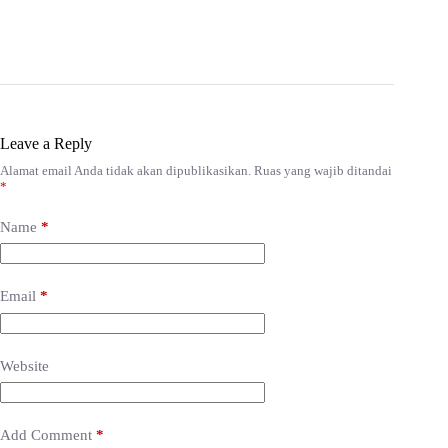
Leave a Reply
Alamat email Anda tidak akan dipublikasikan.
Ruas yang wajib ditandai
*
Name
*
Email
*
Website
Add Comment
*