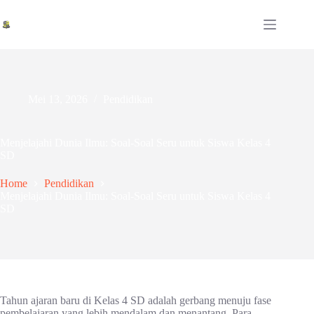
Skip
to
content
Mei 13, 2026
Pendidikan
Menjelajahi Dunia Ilmu: Soal-Soal Seru untuk Siswa Kelas 4
SD
Home
Pendidikan
Menjelajahi Dunia Ilmu: Soal-Soal Seru untuk Siswa Kelas 4
SD
Tahun ajaran baru di Kelas 4 SD adalah gerbang menuju fase
pembelajaran yang lebih mendalam dan menantang. Para