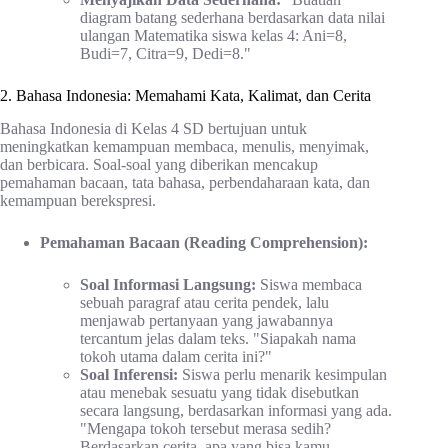
diagram batang sederhana berdasarkan data nilai
ulangan Matematika siswa kelas 4: Ani=8,
Budi=7, Citra=9, Dedi=8."
2. Bahasa Indonesia: Memahami Kata, Kalimat, dan Cerita
Bahasa Indonesia di Kelas 4 SD bertujuan untuk
meningkatkan kemampuan membaca, menulis, menyimak,
dan berbicara. Soal-soal yang diberikan mencakup
pemahaman bacaan, tata bahasa, perbendaharaan kata, dan
kemampuan berekspresi.
Pemahaman Bacaan (Reading Comprehension):
Soal Informasi Langsung:
Siswa membaca
sebuah paragraf atau cerita pendek, lalu
menjawab pertanyaan yang jawabannya
tercantum jelas dalam teks. "Siapakah nama
tokoh utama dalam cerita ini?"
Soal Inferensi:
Siswa perlu menarik kesimpulan
atau menebak sesuatu yang tidak disebutkan
secara langsung, berdasarkan informasi yang ada.
"Mengapa tokoh tersebut merasa sedih?
Berdasarkan cerita, apa yang bisa kamu