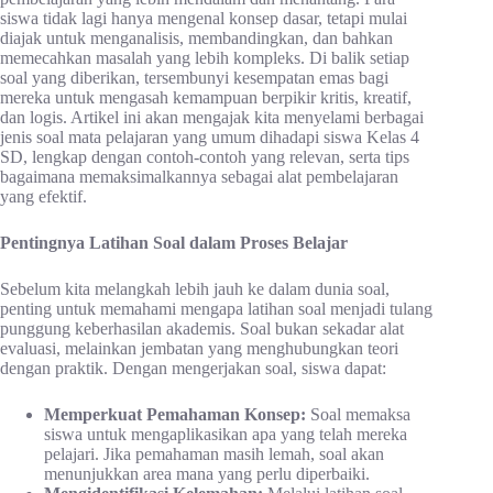
siswa tidak lagi hanya mengenal konsep dasar, tetapi mulai
diajak untuk menganalisis, membandingkan, dan bahkan
memecahkan masalah yang lebih kompleks. Di balik setiap
soal yang diberikan, tersembunyi kesempatan emas bagi
mereka untuk mengasah kemampuan berpikir kritis, kreatif,
dan logis. Artikel ini akan mengajak kita menyelami berbagai
jenis soal mata pelajaran yang umum dihadapi siswa Kelas 4
SD, lengkap dengan contoh-contoh yang relevan, serta tips
bagaimana memaksimalkannya sebagai alat pembelajaran
yang efektif.
Pentingnya Latihan Soal dalam Proses Belajar
Sebelum kita melangkah lebih jauh ke dalam dunia soal,
penting untuk memahami mengapa latihan soal menjadi tulang
punggung keberhasilan akademis. Soal bukan sekadar alat
evaluasi, melainkan jembatan yang menghubungkan teori
dengan praktik. Dengan mengerjakan soal, siswa dapat:
Memperkuat Pemahaman Konsep:
Soal memaksa
siswa untuk mengaplikasikan apa yang telah mereka
pelajari. Jika pemahaman masih lemah, soal akan
menunjukkan area mana yang perlu diperbaiki.