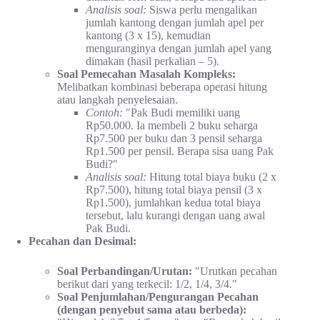
Analisis soal:
Siswa perlu mengalikan
jumlah kantong dengan jumlah apel per
kantong (3 x 15), kemudian
menguranginya dengan jumlah apel yang
dimakan (hasil perkalian – 5).
Soal Pemecahan Masalah Kompleks:
Melibatkan kombinasi beberapa operasi hitung
atau langkah penyelesaian.
Contoh:
"Pak Budi memiliki uang
Rp50.000. Ia membeli 2 buku seharga
Rp7.500 per buku dan 3 pensil seharga
Rp1.500 per pensil. Berapa sisa uang Pak
Budi?"
Analisis soal:
Hitung total biaya buku (2 x
Rp7.500), hitung total biaya pensil (3 x
Rp1.500), jumlahkan kedua total biaya
tersebut, lalu kurangi dengan uang awal
Pak Budi.
Pecahan dan Desimal:
Soal Perbandingan/Urutan:
"Urutkan pecahan
berikut dari yang terkecil: 1/2, 1/4, 3/4."
Soal Penjumlahan/Pengurangan Pecahan
(dengan penyebut sama atau berbeda):