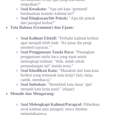
simpulkan?"
Soal Kosakata:
"Apa arti kata ‘gemuruh’
berdasarkan konteks kalimat ini?"
Soal Ringkasan/Ide Pokok:
"Apa ide pokok
dari paragraf kedua?"
Tata Bahasa (Grammar) dan Ejaan:
Soal Kalimat Efektif:
"Perbaiki kalimat berikut
agar menjadi lebih baik: ‘Ke pasar ibu pergi
membeli sayuran.’"
Soal Penggunaan Tanda Baca:
"Pasangkan
penggunaan tanda baca yang tepat untuk
melengkapi kalimat: ‘Wah, indah sekali
pemandangan ini!’ (tanda seru)."
Soal Klasifikasi Kata:
"Manakah dari kata-kata
berikut yang termasuk kata kerja? (lari, meja,
cantik, membaca)."
Soal Imbuhan:
"Bentuklah kata dasar ‘ajar’
menjadi kata kerja pasif." (diajar)
Menulis dan Mengarang:
Soal Melengkapi Kalimat/Paragraf:
Diberikan
awal kalimat atau paragraf, siswa diminta
melanjutkannya.