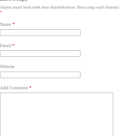
Alamat email Anda tidak akan dipublikasikan.
Ruas yang wajib ditandai
*
Name
*
Email
*
Website
Add Comment
*