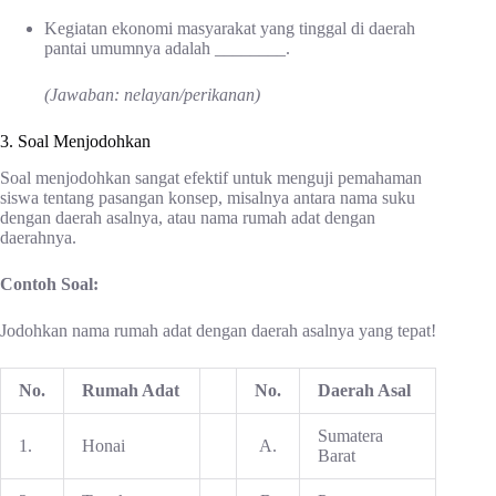
Kegiatan ekonomi masyarakat yang tinggal di daerah
pantai umumnya adalah ________.
(Jawaban: nelayan/perikanan)
3. Soal Menjodohkan
Soal menjodohkan sangat efektif untuk menguji pemahaman
siswa tentang pasangan konsep, misalnya antara nama suku
dengan daerah asalnya, atau nama rumah adat dengan
daerahnya.
Contoh Soal:
Jodohkan nama rumah adat dengan daerah asalnya yang tepat!
No.
Rumah Adat
No.
Daerah Asal
Sumatera
1.
Honai
A.
Barat