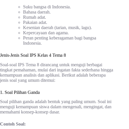
Suku bangsa di Indonesia.
Bahasa daerah.
Rumah adat.
Pakaian adat.
Kesenian daerah (tarian, musik, lagu).
Kepercayaan dan agama.
Peran penting keberagaman bagi bangsa
Indonesia.
Jenis-Jenis Soal IPS Kelas 4 Tema 8
Soal-soal IPS Tema 8 dirancang untuk menguji berbagai
tingkat pemahaman, mulai dari ingatan fakta sederhana hingga
kemampuan analisis dan aplikasi. Berikut adalah beberapa
jenis soal yang umum ditemui:
1. Soal Pilihan Ganda
Soal pilihan ganda adalah bentuk yang paling umum. Soal ini
menguji kemampuan siswa dalam mengenali, mengingat, dan
memahami konsep-konsep dasar.
Contoh Soal: