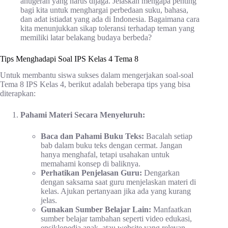
anugerah yang harus dijaga. Jelaskan mengapa penting
bagi kita untuk menghargai perbedaan suku, bahasa,
dan adat istiadat yang ada di Indonesia. Bagaimana cara
kita menunjukkan sikap toleransi terhadap teman yang
memiliki latar belakang budaya berbeda?
Tips Menghadapi Soal IPS Kelas 4 Tema 8
Untuk membantu siswa sukses dalam mengerjakan soal-soal
Tema 8 IPS Kelas 4, berikut adalah beberapa tips yang bisa
diterapkan:
Pahami Materi Secara Menyeluruh:
Baca dan Pahami Buku Teks:
Bacalah setiap
bab dalam buku teks dengan cermat. Jangan
hanya menghafal, tetapi usahakan untuk
memahami konsep di baliknya.
Perhatikan Penjelasan Guru:
Dengarkan
dengan saksama saat guru menjelaskan materi di
kelas. Ajukan pertanyaan jika ada yang kurang
jelas.
Gunakan Sumber Belajar Lain:
Manfaatkan
sumber belajar tambahan seperti video edukasi,
ensiklopedia anak, atau website yang relevan