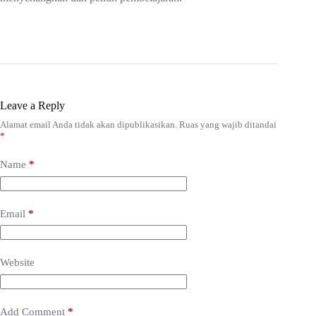
Leave a Reply
Alamat email Anda tidak akan dipublikasikan.
Ruas yang wajib ditandai
*
Name
*
Email
*
Website
Add Comment
*