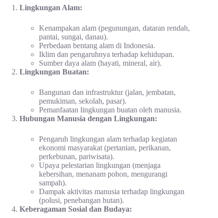
Lingkungan Alam:
Kenampakan alam (pegunungan, dataran rendah,
pantai, sungai, danau).
Perbedaan bentang alam di Indonesia.
Iklim dan pengaruhnya terhadap kehidupan.
Sumber daya alam (hayati, mineral, air).
Lingkungan Buatan:
Bangunan dan infrastruktur (jalan, jembatan,
pemukiman, sekolah, pasar).
Pemanfaatan lingkungan buatan oleh manusia.
Hubungan Manusia dengan Lingkungan:
Pengaruh lingkungan alam terhadap kegiatan
ekonomi masyarakat (pertanian, perikanan,
perkebunan, pariwisata).
Upaya pelestarian lingkungan (menjaga
kebersihan, menanam pohon, mengurangi
sampah).
Dampak aktivitas manusia terhadap lingkungan
(polusi, penebangan hutan).
Keberagaman Sosial dan Budaya: