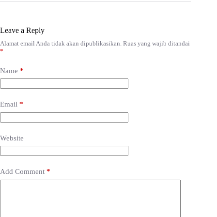
Leave a Reply
Alamat email Anda tidak akan dipublikasikan.
Ruas yang wajib ditandai
*
Name
*
Email
*
Website
Add Comment
*