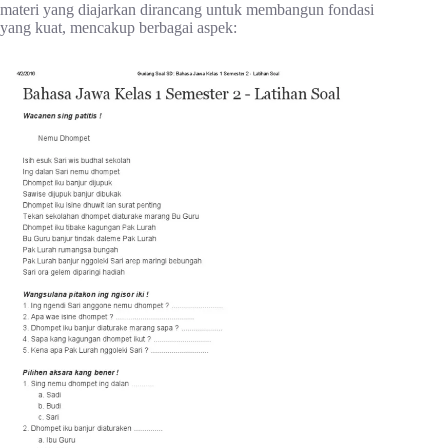
materi yang diajarkan dirancang untuk membangun fondasi
yang kuat, mencakup berbagai aspek: