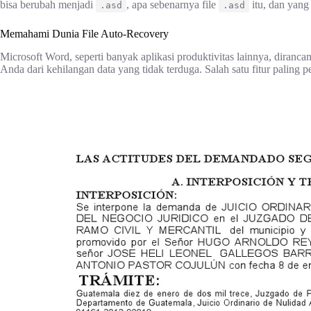
bisa berubah menjadi
, apa sebenarnya file
itu, dan yang
.asd
.asd
Memahami Dunia File Auto-Recovery
Microsoft Word, seperti banyak aplikasi produktivitas lainnya, diranc
Anda dari kehilangan data yang tidak terduga. Salah satu fitur paling 