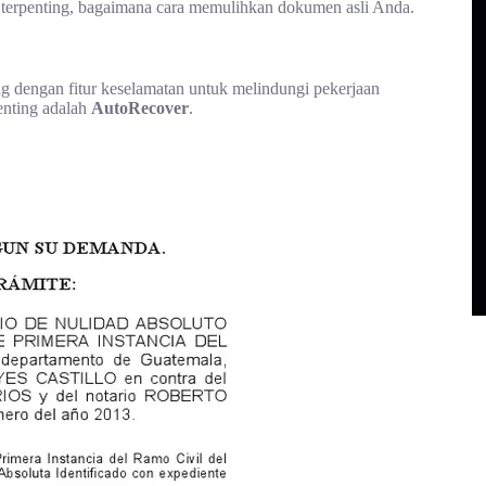
 terpenting, bagaimana cara memulihkan dokumen asli Anda.
ang dengan fitur keselamatan untuk melindungi pekerjaan
penting adalah
AutoRecover
.