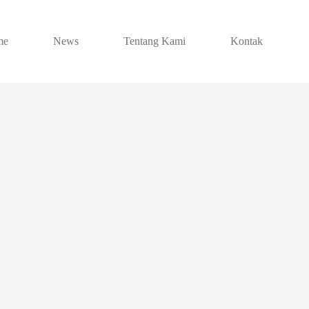
me
News
Tentang Kami
Kontak