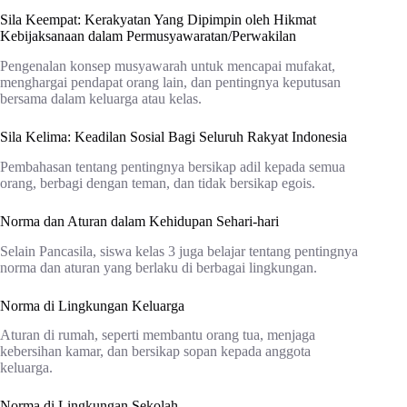
Sila Keempat: Kerakyatan Yang Dipimpin oleh Hikmat
Kebijaksanaan dalam Permusyawaratan/Perwakilan
Pengenalan konsep musyawarah untuk mencapai mufakat,
menghargai pendapat orang lain, dan pentingnya keputusan
bersama dalam keluarga atau kelas.
Sila Kelima: Keadilan Sosial Bagi Seluruh Rakyat Indonesia
Pembahasan tentang pentingnya bersikap adil kepada semua
orang, berbagi dengan teman, dan tidak bersikap egois.
Norma dan Aturan dalam Kehidupan Sehari-hari
Selain Pancasila, siswa kelas 3 juga belajar tentang pentingnya
norma dan aturan yang berlaku di berbagai lingkungan.
Norma di Lingkungan Keluarga
Aturan di rumah, seperti membantu orang tua, menjaga
kebersihan kamar, dan bersikap sopan kepada anggota
keluarga.
Norma di Lingkungan Sekolah