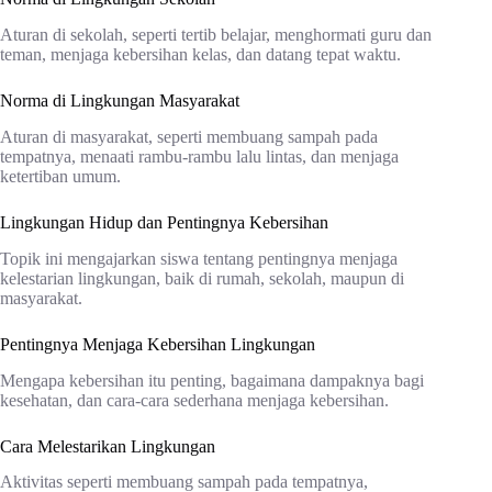
Aturan di sekolah, seperti tertib belajar, menghormati guru dan
teman, menjaga kebersihan kelas, dan datang tepat waktu.
Norma di Lingkungan Masyarakat
Aturan di masyarakat, seperti membuang sampah pada
tempatnya, menaati rambu-rambu lalu lintas, dan menjaga
ketertiban umum.
Lingkungan Hidup dan Pentingnya Kebersihan
Topik ini mengajarkan siswa tentang pentingnya menjaga
kelestarian lingkungan, baik di rumah, sekolah, maupun di
masyarakat.
Pentingnya Menjaga Kebersihan Lingkungan
Mengapa kebersihan itu penting, bagaimana dampaknya bagi
kesehatan, dan cara-cara sederhana menjaga kebersihan.
Cara Melestarikan Lingkungan
Aktivitas seperti membuang sampah pada tempatnya,