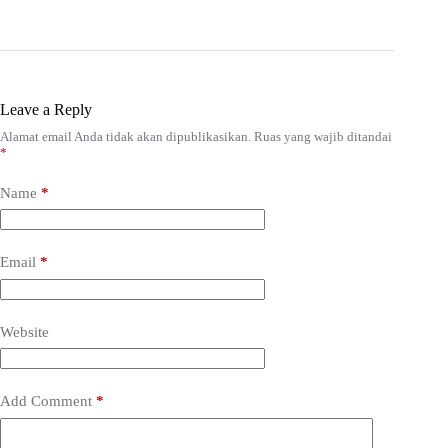
Leave a Reply
Alamat email Anda tidak akan dipublikasikan.
Ruas yang wajib ditandai
*
Name
*
Email
*
Website
Add Comment
*