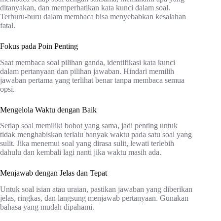
ditanyakan, dan memperhatikan kata kunci dalam soal.
Terburu-buru dalam membaca bisa menyebabkan kesalahan
fatal.
Fokus pada Poin Penting
Saat membaca soal pilihan ganda, identifikasi kata kunci
dalam pertanyaan dan pilihan jawaban. Hindari memilih
jawaban pertama yang terlihat benar tanpa membaca semua
opsi.
Mengelola Waktu dengan Baik
Setiap soal memiliki bobot yang sama, jadi penting untuk
tidak menghabiskan terlalu banyak waktu pada satu soal yang
sulit. Jika menemui soal yang dirasa sulit, lewati terlebih
dahulu dan kembali lagi nanti jika waktu masih ada.
Menjawab dengan Jelas dan Tepat
Untuk soal isian atau uraian, pastikan jawaban yang diberikan
jelas, ringkas, dan langsung menjawab pertanyaan. Gunakan
bahasa yang mudah dipahami.