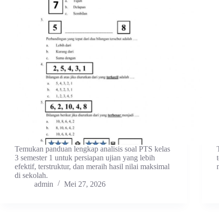
Temukan panduan lengkap analisis soal PTS kelas
3 semester 1 untuk persiapan ujian yang lebih
efektif, terstruktur, dan meraih hasil nilai maksimal
di sekolah.
admin
Mei 27, 2026