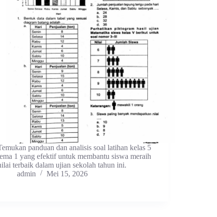
Temukan panduan dan analisis soal latihan kelas 5
tema 1 yang efektif untuk membantu siswa meraih
nilai terbaik dalam ujian sekolah tahun ini.
admin
Mei 15, 2026