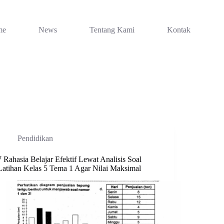
me
News
Tentang Kami
Kontak
Pendidikan
7 Rahasia Belajar Efektif Lewat Analisis Soal
Latihan Kelas 5 Tema 1 Agar Nilai Maksimal