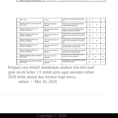
Pelajari cara efektif melakukan analisis kisi-kisi soal
pjok sd-mi kelas 1 6 untuk guru agar asesmen tahun
2026 lebih akurat dan terukur bagi siswa.
admin
Mei 16, 2026
Copyright © 2026