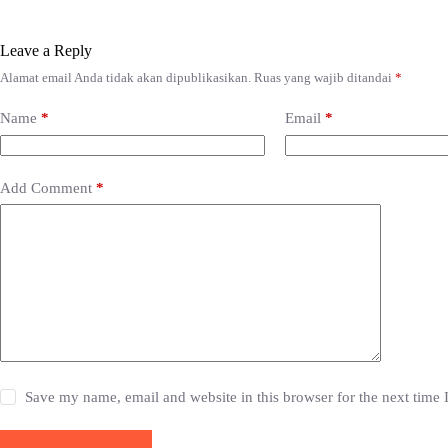
Leave a Reply
Alamat email Anda tidak akan dipublikasikan.
Ruas yang wajib ditandai
*
Name
*
Email
*
Add Comment
*
Save my name, email and website in this browser for the next time